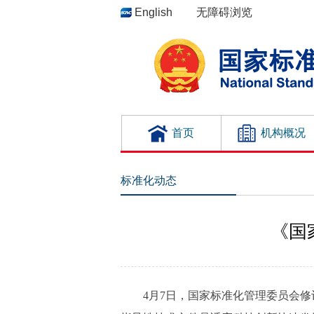
English
无障碍浏览
首页
机构概况
标准化动态
《国
4月7日，国家标准化管理委员会