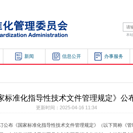
本
新闻
信息公开
办事服务
家标准化指导性技术文件管理规定》公
更新时间：2025-04-16 11:34
修订公布《国家标准化指导性技术文件管理规定》（以下简称《