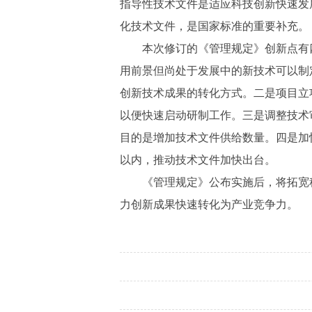
指导性技术文件是适应科技创新快速发
化技术文件，是国家标准的重要补充。
本次修订的《管理规定》创新点有
用前景但尚处于发展中的新技术可以制
创新技术成果的转化方式。二是项目立
以便快速启动研制工作。三是调整技术
目的是增加技术文件供给数量。四是加快
以内，推动技术文件加快出台。
《管理规定》公布实施后，将拓宽
力创新成果快速转化为产业竞争力。