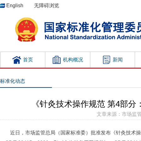
English
无障碍浏览
首页
机构概况
新闻
标准化动态
《针灸技术操作规范 第4部
文章来源：市场监管总局 
近日，市场监管总局（国家标准委）批准发布《针灸技术操作规范