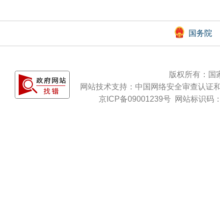
国务院
版权所有：国
网站技术支持：
中国网络安全审查认证
京ICP备09001239号
网站标识码：b