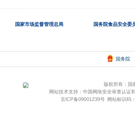
国家市场监督管理总局
国务院食品安全委
国务院
版权所有：国
网站技术支持：
中国网络安全审查认证
京ICP备09001239号
网站标识码：b