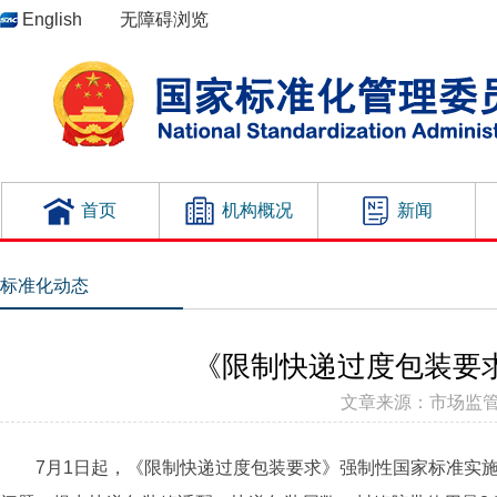
English
无障碍浏览
首页
机构概况
新闻
标准化动态
《限制快递过度包装要
文章来源：市场监管总局 
7月1日起，《限制快递过度包装要求》强制性国家标准实