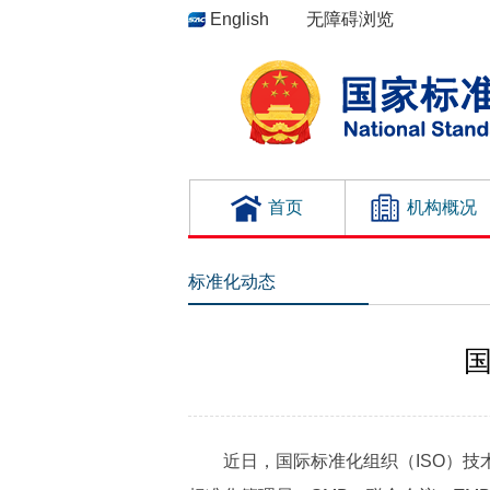
English
无障碍浏览
首页
机构概况
标准化动态
近日，国际标准化组织（ISO）技术