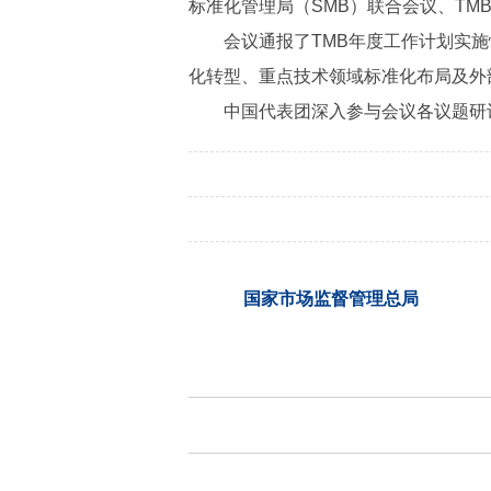
标准化管理局（SMB）联合会议、TM
会议通报了TMB年度工作计划实施
化转型、重点技术领域标准化布局及外
中国代表团深入参与会议各议题研
国家市场监督管理总局