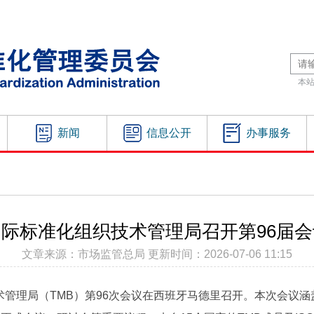
本
新闻
信息公开
办事服务
国际标准化组织技术管理局召开第96届会
文章来源：市场监管总局 更新时间：2026-07-06 11:15
管理局（TMB）第96次会议在西班牙马德里召开。本次会议涵盖I