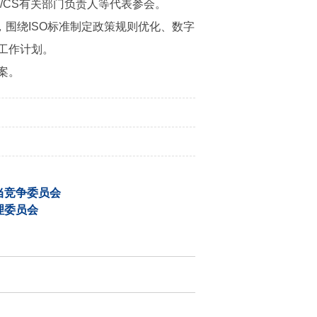
O/CS有关部门负责人等代表参会。
，围绕ISO标准制定政策规则优化、数字
工作计划。
案。
当竞争委员会
理委员会