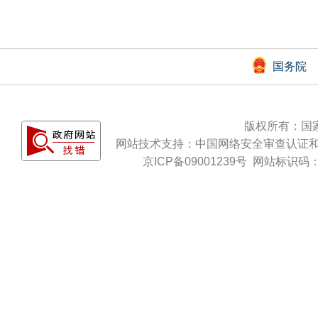
国务院
版权所有：国
网站技术支持：
中国网络安全审查认证
京ICP备09001239号
网站标识码：b