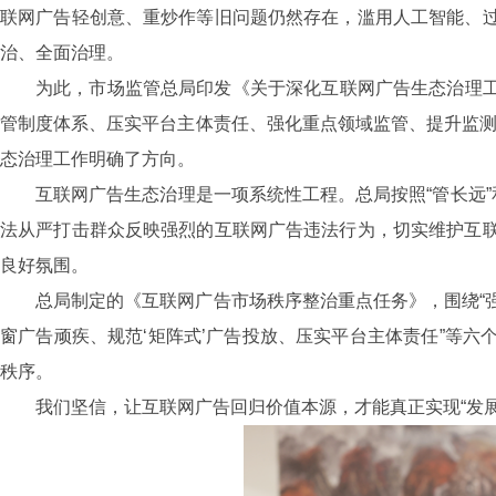
联网广告轻创意、重炒作等旧问题仍然存在，滥用人工智能、
治、全面治理。
为此，市场监管总局印发《关于深化互联网广告生态治理工
管制度体系、压实平台主体责任、强化重点领域监管、提升监测
态治理工作明确了方向。
互联网广告生态治理是一项系统性工程。总局按照“管长远”
法从严打击群众反映强烈的互联网广告违法行为，切实维护互
良好氛围。
总局制定的《互联网广告市场秩序整治重点任务》，围绕“
窗广告顽疾、规范‘矩阵式’广告投放、压实平台主体责任”等
秩序。
我们坚信，让互联网广告回归价值本源，才能真正实现“发