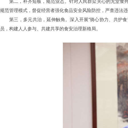
第二，补齐短板，规范业态。针对人民群众关心的无堂食
规范管理模式，督促经营者强化食品安全风险防控，严查违法违
第三，多元共治，延伸触角。深入开展“骑心协力、共护食
员，构建人人参与、共建共享的食安治理新格局。