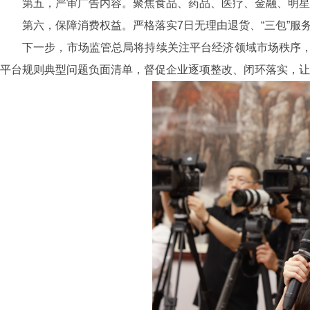
第五，严审广告内容。聚焦食品、药品、医疗、金融、明星
第六，保障消费权益。严格落实7日无理由退货、“三包”服
下一步，市场监管总局将持续关注平台经济领域市场秩序
平台规则典型问题负面清单，督促企业逐项整改、闭环落实，让