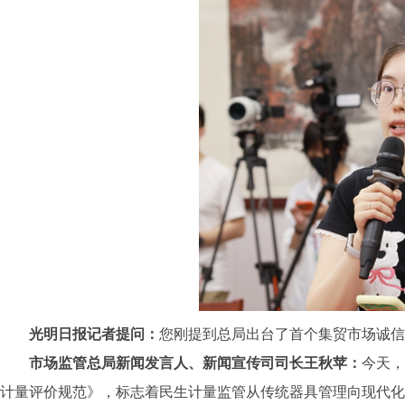
光明日报记者提问：
您刚提到总局出台了首个集贸市场诚信
市场监管总局新闻发言人、新闻宣传司司长王秋苹：
今天，
计量评价规范》，标志着民生计量监管从传统器具管理向现代化