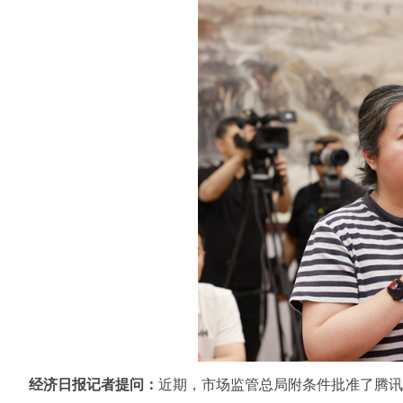
经济日报记者提问：
近期，市场监管总局附条件批准了腾讯