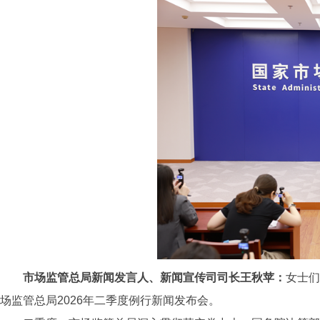
市场监管总局新闻发言人、新闻宣传司司长王秋苹：
女士们
场监管总局2026年二季度例行新闻发布会。