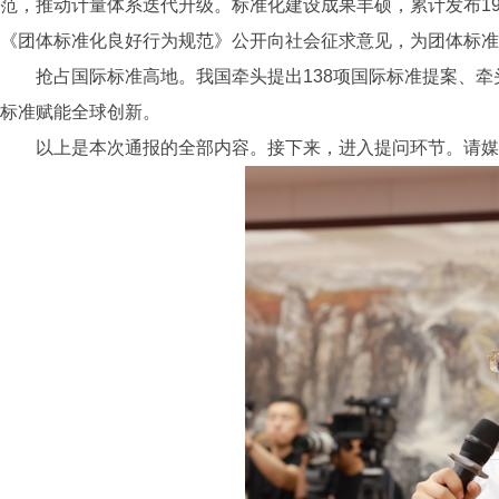
范，推动计量体系迭代升级。标准化建设成果丰硕，累计发布1
《团体标准化良好行为规范》公开向社会征求意见，为团体标准
抢占国际标准高地。我国牵头提出138项国际标准提案、牵
标准赋能全球创新。
以上是本次通报的全部内容。接下来，进入提问环节。请媒