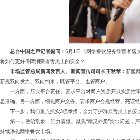
总台中国之声记者提问：
6月1日《网络餐饮服务经营者落
将如何更好保障消费者舌尖上的安全？
市场监管总局新闻发言人、新闻宣传司司长王秋苹：
新版
新规双向发力、双向约束，既管平台、也管商户。
一方面，压实平台责任。要求平台对商户资质开展实质性
息准确。另一方面，细化商户义务。要求商户合规经营、亮证经
下一步，我们重点抓实3项举措，全力守护群众舌尖上的安
第一，整治乱象，强力震慑。聚焦“幽灵外卖”突出问题，
持续净化网络餐饮市场。