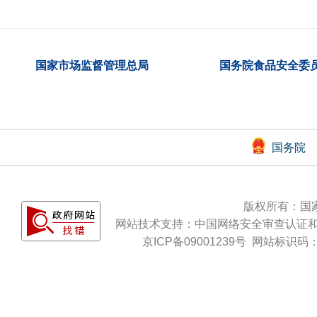
国家市场监督管理总局
国务院食品安全委
国务院
版权所有：国
网站技术支持：
中国网络安全审查认证
京ICP备09001239号
网站标识码：b