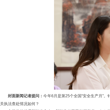
封面新闻记者提问：
今年6月是第25个全国“安全生产月
关执法查处情况如何？