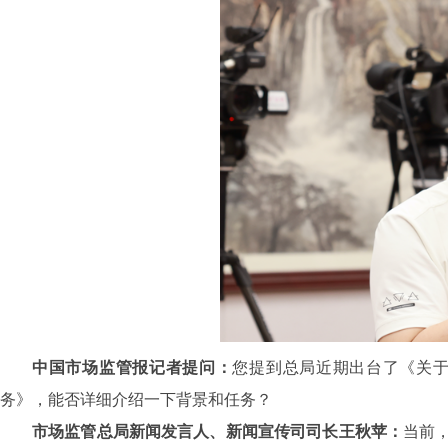
中国市场监管报记者提问：
您提到总局近期出台了《关
务》，能否详细介绍一下背景和任务？
市场监管总局新闻发言人、新闻宣传司司长王秋苹：
当前