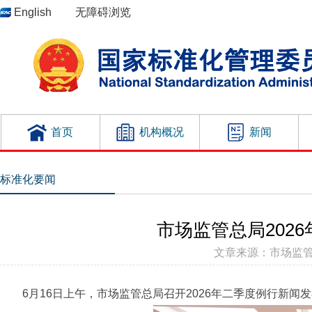
English
无障碍浏览
首页
机构概况
新闻
标准化要闻
市场监管总局202
文章来源：市场监管总局 
6月16日上午，市场监管总局召开2026年二季度例行新