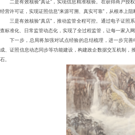
二是有效核验“真证”，实现信息精准核验。在获得商户授
经营许可证，实现证照信息“来源可溯、真实可靠”，从根本上阻断
三是有效核验“真店”，推动监管全程可控。通过电子证照
查标准化、日常监管动态化，实现了全过程监管，让每一家入网
下一步，总局将加强对试点经验的总结梳理，进一步完善
成、证照信息动态同步等功能建设，构建政企数据交互机制，
石。