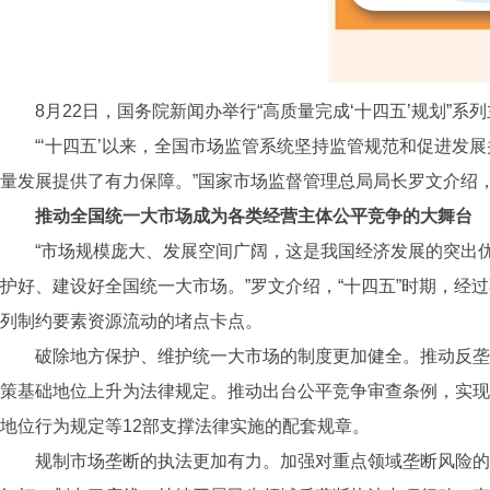
8月22日，国务院新闻办举行“高质量完成‘十四五’规划”
“‘十四五’以来，全国市场监管系统坚持监管规范和促进
量发展提供了有力保障。”国家市场监督管理总局局长罗文介绍
推动全国统一大市场成为各类经营主体公平竞争的大舞台
“市场规模庞大、发展空间广阔，这是我国经济发展的突出
护好、建设好全国统一大市场。”罗文介绍，“十四五”时期，
列制约要素资源流动的堵点卡点。
破除地方保护、维护统一大市场的制度更加健全。推动反垄
策基础地位上升为法律规定。推动出台公平竞争审查条例，实现
地位行为规定等12部支撑法律实施的配套规章。
规制市场垄断的执法更加有力。加强对重点领域垄断风险的