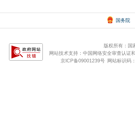
国务院
版权所有：国
网站技术支持：
中国网络安全审查认证
京ICP备09001239号
网站标识码：b