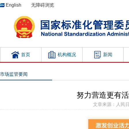
English
无障碍浏览
首页
机构概况
新闻
市场监管要闻
努力营造更有活
文章来源：人民日报 