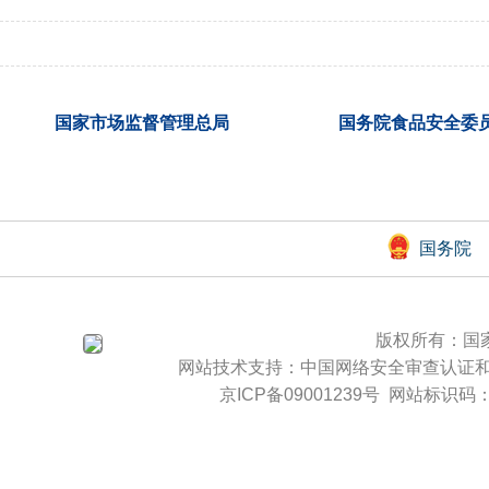
国家市场监督管理总局
国务院食品安全委
国务院
版权所有：国
网站技术支持：
中国网络安全审查认证
京ICP备09001239号
网站标识码：b