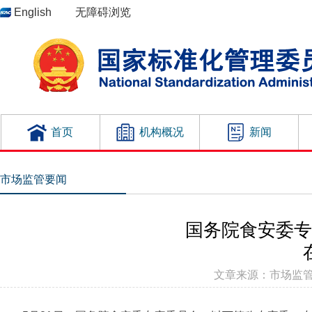
English
无障碍浏览
首页
机构概况
新闻
市场监管要闻
国务院食安委专
文章来源：市场监管总局 