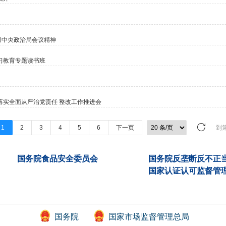
彻中央政治局会议精神
习教育专题读书班
落实全面从严治党责任 整改工作推进会
1
2
3
4
5
6
下一页
到
国务院食品安全委员会
国务院反垄断反不正
国家认证认可监督管
国务院
国家市场监督管理总局