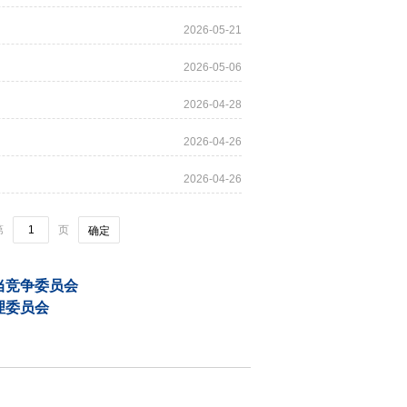
2026-05-21
2026-05-06
2026-04-28
2026-04-26
2026-04-26
第
页
确定
当竞争委员会
理委员会