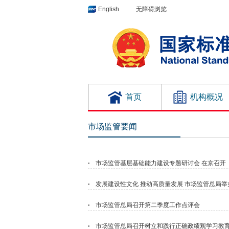
English
无障碍浏览
首页
机构概况
市场监管要闻
市场监管基层基础能力建设专题研讨会 在京召开
发展建设性文化 推动高质量发展 市场监管总局
市场监管总局召开第二季度工作点评会
市场监管总局召开树立和践行正确政绩观学习教