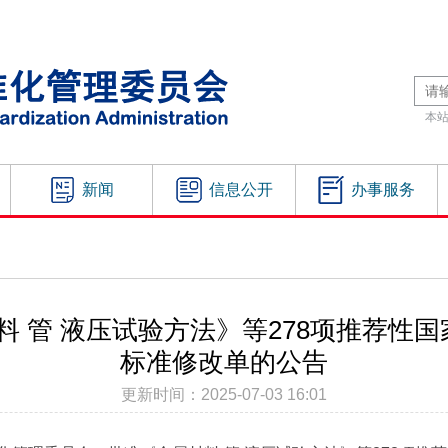
本
新闻
信息公开
办事服务
 管 液压试验方法》等278项推荐性
标准修改单的公告
更新时间：2025-07-03 16:01