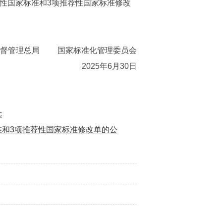
荐性国家标准和3项推荐性国家标准修改
监督管理总局 国家标准化管理委员会
2025年6月30日
c
标准和3项推荐性国家标准修改单的公