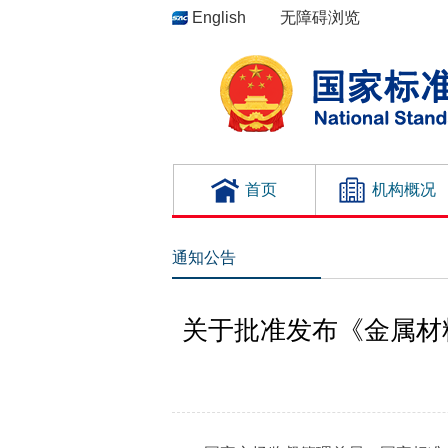
English
无障碍浏览
首页
机构概况
通知公告
关于批准发布《金属材料