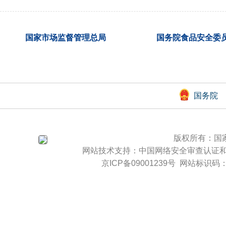
国家市场监督管理总局
国务院食品安全委
国务院
版权所有：国
网站技术支持：
中国网络安全审查认证
京ICP备09001239号
网站标识码：b