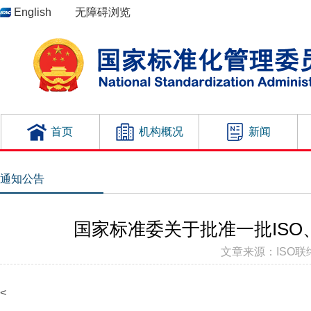
English
无障碍浏览
首页
机构概况
新闻
通知公告
国家标准委关于批准一批ISO
文章来源：ISO联络处
<