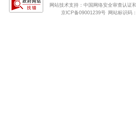
网站技术支持：
中国网络安全审查认证
京ICP备09001239号
网站标识码：b