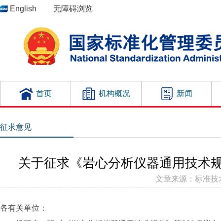
English
无障碍浏览
首页
机构概况
新闻
征求意见
关于征求《岩心分析仪器通用技术规
文章来源：标准技术司 
各有关单位：