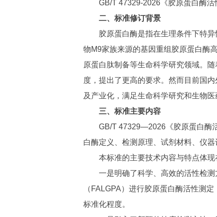
GB/T 47329-2026《胶原蛋
二、标准修订背景
胶原蛋白酶是指在生理条件下特异
物M9家族来源的基因重组胶原蛋白酶
原蛋白肽制备等生命科学研究领域。随
度，提出了更高的要求。然而目前国内
及产业化，满足生命科学研究和生物医
三、标准主要内容
GB/T 47329—2026《
白酶定义、检测原理、试剂材料、仪器
本标准的主要技术内容与特点体现
一是明确了科学、高效的活性检测方法
（FALGPA）进行胶原蛋白酶活性测
标准化程度。