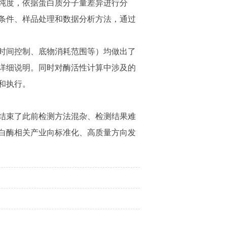
纯度，依据蛋白质分子量差异进行分
条件、样品处理和数据分析方法，通过
时间控制、底物消耗范围等）均做出了
详细说明。同时对酶活性计算中涉及的
和执行。
结束了此前检测方法混杂、检测结果难
白酶相关产业向标准化、高质量方向发