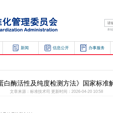
本
新闻
信息公开
办事服务
蛋白酶活性及纯度检测方法》国家标准
文章来源：标准技术司 更新时间：2026-04-20 10:58