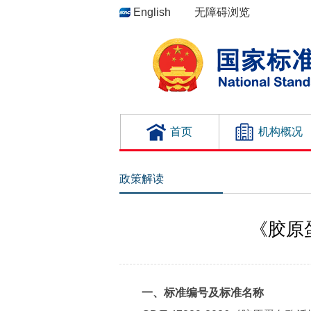
English
无障碍浏览
首页
机构概况
政策解读
《胶原
一、标准编号及标准名称