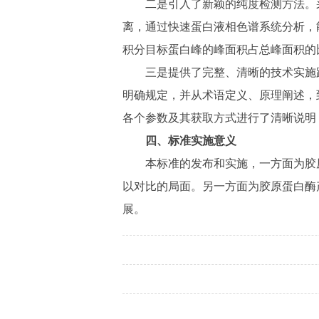
二是引入了新颖的纯度检测方法。
离，通过快速蛋白液相色谱系统分析，
积分目标蛋白峰的峰面积占总峰面积的
三是提供了完整、清晰的技术实施
明确规定，并从术语定义、原理阐述，
各个参数及其获取方式进行了清晰说明
四、标准实施意义
本标准的发布和实施，一方面为胶
以对比的局面。另一方面为胶原蛋白酶
展。